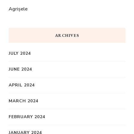
Agrișele
ARCHIVES
JULY 2024
JUNE 2024
APRIL 2024
MARCH 2024
FEBRUARY 2024
JANUARY 2024