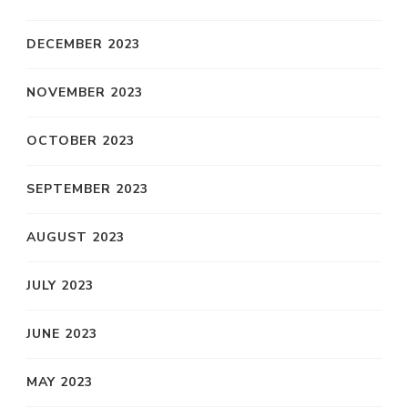
DECEMBER 2023
NOVEMBER 2023
OCTOBER 2023
SEPTEMBER 2023
AUGUST 2023
JULY 2023
JUNE 2023
MAY 2023