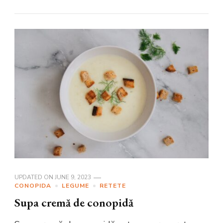
UPDATED ON
JUNE 9, 2023
CONOPIDA
LEGUME
RETETE
Supa cremă de conopidă