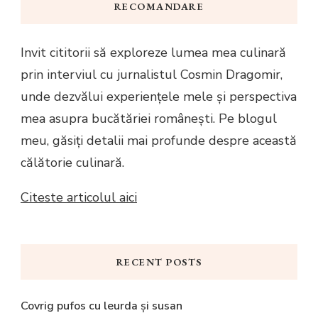
RECOMANDARE
Invit cititorii să exploreze lumea mea culinară
prin interviul cu jurnalistul Cosmin Dragomir,
unde dezvălui experiențele mele și perspectiva
mea asupra bucătăriei românești. Pe blogul
meu, găsiți detalii mai profunde despre această
călătorie culinară.
Citeste articolul aici
RECENT POSTS
Covrig pufos cu leurda și susan