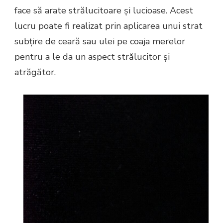
face să arate strălucitoare și lucioase. Acest
lucru poate fi realizat prin aplicarea unui strat
subțire de ceară sau ulei pe coaja merelor
pentru a le da un aspect strălucitor și
atrăgător.