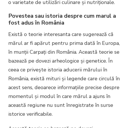
o varietate de utilizări culinare și nutriționale.
Povestea sau istoria despre cum marul a
fost adus în România
Există o teorie interesanta care sugerează că
mărul ar fi apărut pentru prima dată în Europa,
în munții Carpați din România. Această teorie se
bazează pe dovezi arheologice și genetice. În
ceea ce privește istoria aducerii mărului în
România, există mituri și legende care circulă în
acest sens, deoarece informațiile precise despre
momentul și modul în care mărul a ajuns în
această regiune nu sunt înregistrate în surse
istorice verificabile.