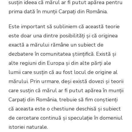
susțin ideea că mărul ar fi putut apărea pentru
prima dată în munții Carpați din România.
Este important să subliniem că această teorie
este doar una dintre posibilități și că originea
exactă a mărului rămâne un subiect de
dezbatere în comunitatea științifică. Există și
alte regiuni din Europa și din alte părți ale
lumii care susțin că au fost locul de origine al
mărului. Prin urmare, deși există dovezi și teorii
care susțin că mărul ar fi putut apărea în munții
Carpați din România, trebuie să fim conștienți
că aceasta este o chestiune deschisă și subiect
de cercetare continuă și speculație în domeniul
istoriei naturale.