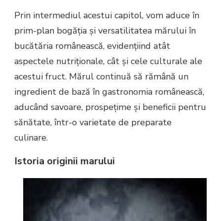
Prin intermediul acestui capitol, vom aduce în
prim-plan bogăția și versatilitatea mărului în
bucătăria românească, evidențiind atât
aspectele nutriționale, cât și cele culturale ale
acestui fruct. Mărul continuă să rămână un
ingredient de bază în gastronomia românească,
aducând savoare, prospețime și beneficii pentru
sănătate, într-o varietate de preparate
culinare.
Istoria originii marului