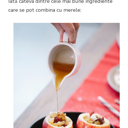
Iată câteva dintre cele mai bune ingrediente
care se pot combina cu merele: