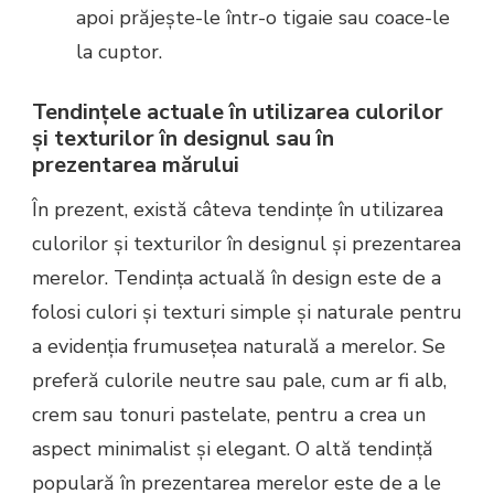
apoi prăjește-le într-o tigaie sau coace-le
la cuptor.
Tendințele actuale în utilizarea culorilor
și texturilor în designul sau în
prezentarea mărului
În prezent, există câteva tendințe în utilizarea
culorilor și texturilor în designul și prezentarea
merelor. Tendința actuală în design este de a
folosi culori și texturi simple și naturale pentru
a evidenția frumusețea naturală a merelor. Se
preferă culorile neutre sau pale, cum ar fi alb,
crem sau tonuri pastelate, pentru a crea un
aspect minimalist și elegant. O altă tendință
populară în prezentarea merelor este de a le