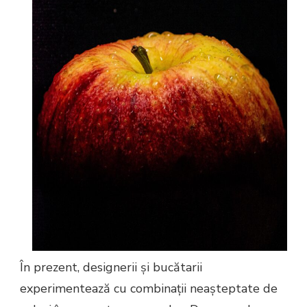
În prezent, designerii și bucătarii
experimentează cu combinații neașteptate de