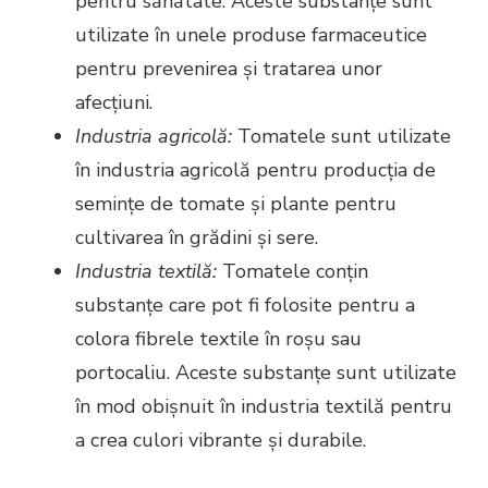
pentru sănătate. Aceste substanțe sunt
utilizate în unele produse farmaceutice
pentru prevenirea și tratarea unor
afecțiuni.
Industria agricolă:
Tomatele sunt utilizate
în industria agricolă pentru producția de
semințe de tomate și plante pentru
cultivarea în grădini și sere.
Industria textilă:
Tomatele conțin
substanțe care pot fi folosite pentru a
colora fibrele textile în roșu sau
portocaliu. Aceste substanțe sunt utilizate
în mod obișnuit în industria textilă pentru
a crea culori vibrante și durabile.