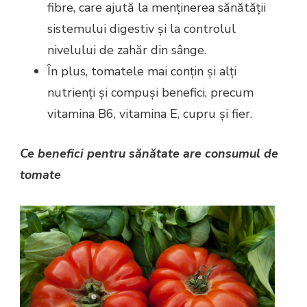
fibre, care ajută la menținerea sănătății
sistemului digestiv și la controlul
nivelului de zahăr din sânge.
În plus, tomatele mai conțin și alți
nutrienți și compuși benefici, precum
vitamina B6, vitamina E, cupru și fier.
Ce benefici pentru sănătate are consumul de
tomate