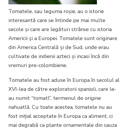
Tomatele, sau leguma roșie, au o istorie
interesantă care se întinde pe mai multe
secole și care are legături strânse cu istoria
Americii și a Europei. Tomatele sunt originare
din America Centrală și de Sud, unde erau
cultivate de indienii azteci și incasi încă din
vremuri pre-colombiene.
Tomatele au fost aduse în Europa în secolul al
XVI-lea de către exploratorii spanioli, care le-
au numit “tomatl”, termenul de origine
nahuatlă. Cu toate acestea, tomatele nu au
fost inițial acceptate în Europa ca aliment, ci
mai degrabă ca plante ornamentale din cauza