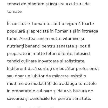
tehnici de plantare și îngrijire a culturii de
tomate.
În concluzie, tomatele sunt o legumă foarte
populară și apreciată în România și în întreaga
lume. Acestea conțin multe vitamine și
nutrienți benefici pentru sănătate și pot fi
preparate în multe feluri diferite, folosind
tehnici culinare inovatoare și sofisticate.
Indiferent dacă sunteți un bucătar profesionist
sau doar un iubitor de mâncare, există o
mulțime de modalități de a adăuga tomatele
în preparatele culinare și de a vă bucura de
savoarea și beneficiile lor pentru sănătate.