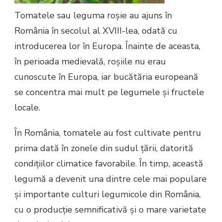
Tomatele sau leguma roșie au ajuns în
România în secolul al XVIII-lea, odată cu
introducerea lor în Europa. Înainte de aceasta,
în perioada medievală, roșiile nu erau
cunoscute în Europa, iar bucătăria europeană
se concentra mai mult pe legumele și fructele
locale.
În România, tomatele au fost cultivate pentru
prima dată în zonele din sudul țării, datorită
condițiilor climatice favorabile. În timp, această
legumă a devenit una dintre cele mai populare
și importante culturi legumicole din România,
cu o producție semnificativă și o mare varietate