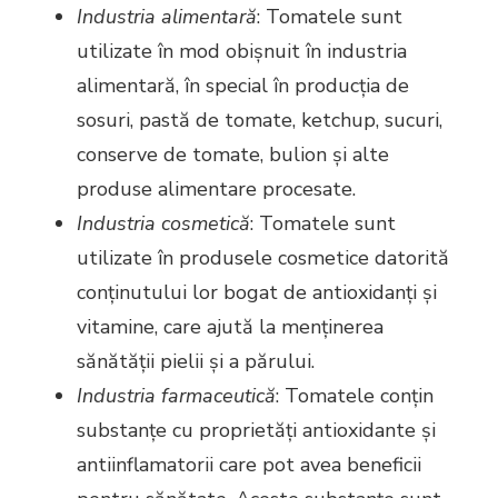
Industria alimentară
: Tomatele sunt
utilizate în mod obișnuit în industria
alimentară, în special în producția de
sosuri, pastă de tomate, ketchup, sucuri,
conserve de tomate, bulion și alte
produse alimentare procesate.
Industria cosmetică
: Tomatele sunt
utilizate în produsele cosmetice datorită
conținutului lor bogat de antioxidanți și
vitamine, care ajută la menținerea
sănătății pielii și a părului.
Industria farmaceutică
: Tomatele conțin
substanțe cu proprietăți antioxidante și
antiinflamatorii care pot avea beneficii