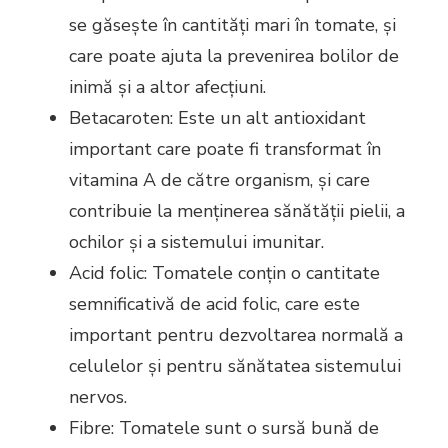
se găsește în cantități mari în tomate, și
care poate ajuta la prevenirea bolilor de
inimă și a altor afecțiuni.
Betacaroten: Este un alt antioxidant
important care poate fi transformat în
vitamina A de către organism, și care
contribuie la menținerea sănătății pielii, a
ochilor și a sistemului imunitar.
Acid folic: Tomatele conțin o cantitate
semnificativă de acid folic, care este
important pentru dezvoltarea normală a
celulelor și pentru sănătatea sistemului
nervos.
Fibre: Tomatele sunt o sursă bună de