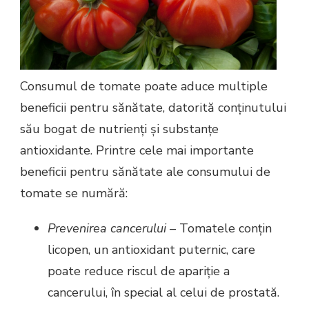
Consumul de tomate poate aduce multiple
beneficii pentru sănătate, datorită conținutului
său bogat de nutrienți și substanțe
antioxidante. Printre cele mai importante
beneficii pentru sănătate ale consumului de
tomate se numără:
Prevenirea cancerului
– Tomatele conțin
licopen, un antioxidant puternic, care
poate reduce riscul de apariție a
cancerului, în special al celui de prostată.