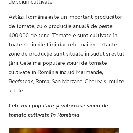
de soiuri cultivate.
Astăzi, România este un important producător
de tomate, cu o producție anuală de peste
400.000 de tone. Tomatele sunt cultivate în
toate regiunile țării, dar cele mai importante
zone de producție sunt situate în sudul și estul
țării. Cele mai populare soiuri de tomate
cultivate în România includ Marmande,
Beefsteak, Roma, San Marzano, Cherry, și multe
altele.
Cele mai populare și valoroase soiuri de
tomate cultivate în România