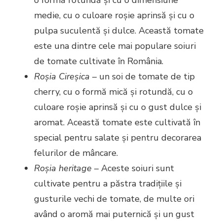
medie, cu o culoare roșie aprinsă și cu o
pulpa suculentă și dulce. Această tomate
este una dintre cele mai populare soiuri
de tomate cultivate în România.
Roșia Cireșica
– un soi de tomate de tip
cherry, cu o formă mică și rotundă, cu o
culoare roșie aprinsă și cu o gust dulce și
aromat. Această tomate este cultivată în
special pentru salate și pentru decorarea
felurilor de mâncare.
Roșia heritage
– Aceste soiuri sunt
cultivate pentru a păstra tradițiile și
gusturile vechi de tomate, de multe ori
având o aromă mai puternică și un gust