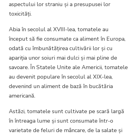
aspectului lor straniu și a presupusei lor
toxicități.
Abia în secolul al XVIII-lea, tomatele au
început să fie consumate ca aliment în Europa,
odată cu îmbunătățirea cultivării lor și cu
apariția unor soiuri mai dulci și mai pline de
savoare. În Statele Unite ale Americii, tomatele
au devenit populare în secolul al XIX-lea,
devenind un aliment de bază în bucătăria
americană.
Astăzi, tomatele sunt cultivate pe scară largă
în întreaga lume și sunt consumate într-o
varietate de feluri de mâncare, de la salate și