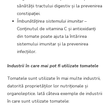
sănătății tractului digestiv și la prevenirea
constipației.
Îmbunătățirea sistemului imunitar
–
Conținutul de vitamina C și antioxidanți
din tomate poate ajuta la întărirea
sistemului imunitar și la prevenirea
infecțiilor.
Industrii în care mai pot fi utilizate tomatele
Tomatele sunt utilizate în mai multe industrii,
datorită proprietăților lor nutriționale și
organoleptice. Iată câteva exemple de industrii
în care sunt utilizate tomatele: