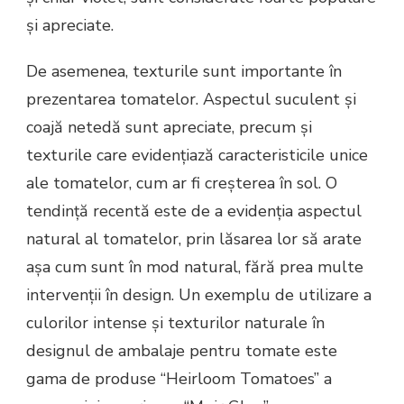
și apreciate.
De asemenea, texturile sunt importante în
prezentarea tomatelor. Aspectul suculent și
coajă netedă sunt apreciate, precum și
texturile care evidențiază caracteristicile unice
ale tomatelor, cum ar fi creșterea în sol. O
tendință recentă este de a evidenția aspectul
natural al tomatelor, prin lăsarea lor să arate
așa cum sunt în mod natural, fără prea multe
intervenții în design. Un exemplu de utilizare a
culorilor intense și texturilor naturale în
designul de ambalaje pentru tomate este
gama de produse “Heirloom Tomatoes” a