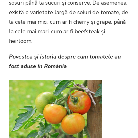
sosuri până la sucuri și conserve. De asemenea,
există o varietate largă de soiuri de tomate, de
la cele mai mici, cum ar fi cherry și grape, până
la cele mai mari, cum ar fi beefsteak și
heirloom.
Povestea și istoria despre cum tomatele au
fost aduse în România