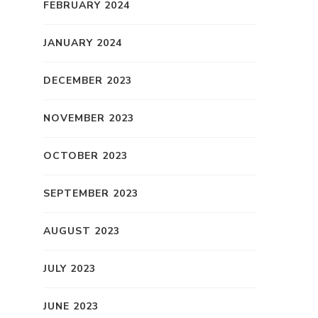
FEBRUARY 2024
JANUARY 2024
DECEMBER 2023
NOVEMBER 2023
OCTOBER 2023
SEPTEMBER 2023
AUGUST 2023
JULY 2023
JUNE 2023