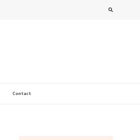
Contact