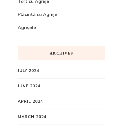
Tort cu Agrișe
Plăcintă cu Agrișe
Agrișele
ARCHIVES
JULY 2024
JUNE 2024
APRIL 2024
MARCH 2024