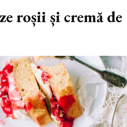
ze roșii și cremă de