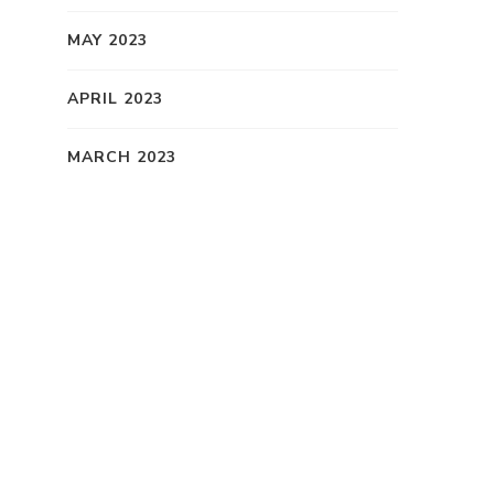
MAY 2023
APRIL 2023
MARCH 2023