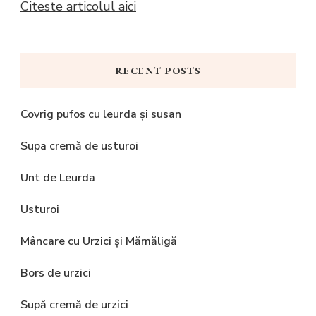
Citeste articolul aici
RECENT POSTS
Covrig pufos cu leurda și susan
Supa cremă de usturoi
Unt de Leurda
Usturoi
Mâncare cu Urzici și Mămăligă
Bors de urzici
Supă cremă de urzici