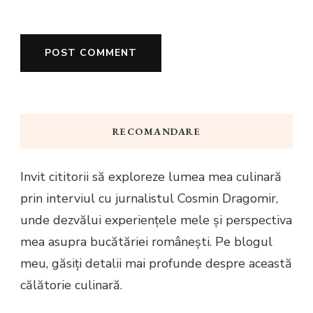
RECOMANDARE
Invit cititorii să exploreze lumea mea culinară
prin interviul cu jurnalistul Cosmin Dragomir,
unde dezvălui experiențele mele și perspectiva
mea asupra bucătăriei românești. Pe blogul
meu, găsiți detalii mai profunde despre această
călătorie culinară.