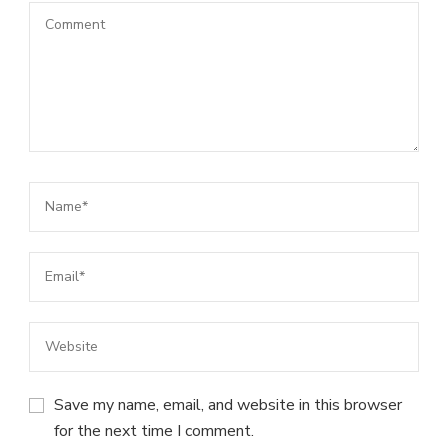
Save my name, email, and website in this browser
for the next time I comment.