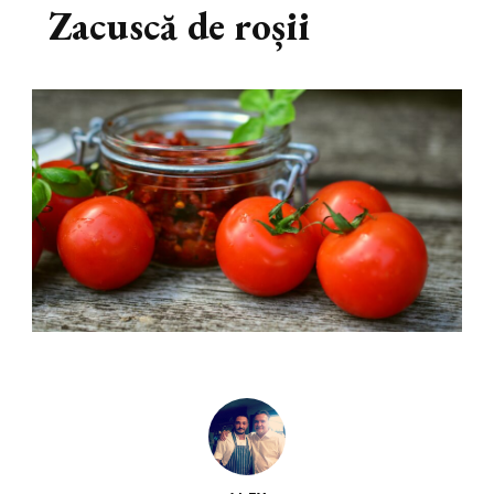
Zacuscă de roșii