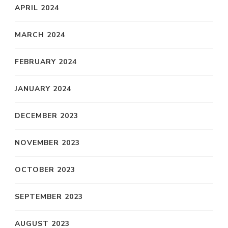
APRIL 2024
MARCH 2024
FEBRUARY 2024
JANUARY 2024
DECEMBER 2023
NOVEMBER 2023
OCTOBER 2023
SEPTEMBER 2023
AUGUST 2023