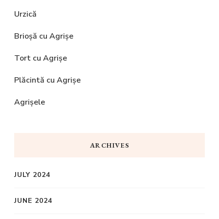
Urzică
Brioșă cu Agrișe
Tort cu Agrișe
Plăcintă cu Agrișe
Agrișele
ARCHIVES
JULY 2024
JUNE 2024