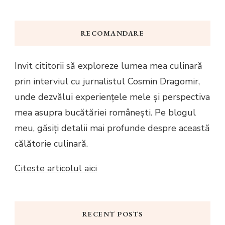
RECOMANDARE
Invit cititorii să exploreze lumea mea culinară
prin interviul cu jurnalistul Cosmin Dragomir,
unde dezvălui experiențele mele și perspectiva
mea asupra bucătăriei românești. Pe blogul
meu, găsiți detalii mai profunde despre această
călătorie culinară.
Citeste articolul aici
RECENT POSTS