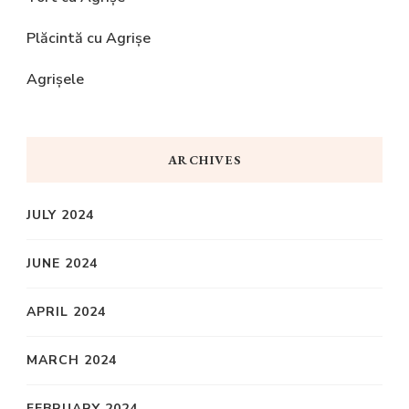
Plăcintă cu Agrișe
Agrișele
ARCHIVES
JULY 2024
JUNE 2024
APRIL 2024
MARCH 2024
FEBRUARY 2024