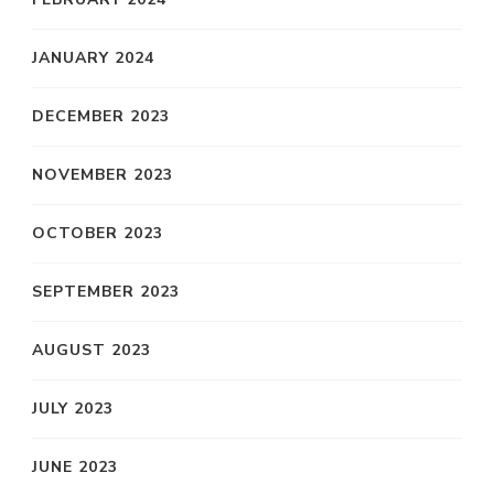
JANUARY 2024
DECEMBER 2023
NOVEMBER 2023
OCTOBER 2023
SEPTEMBER 2023
AUGUST 2023
JULY 2023
JUNE 2023