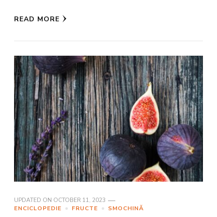
READ MORE
UPDATED ON
OCTOBER 11, 2023
ENCICLOPEDIE
FRUCTE
SMOCHINĂ