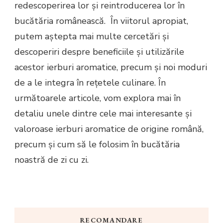
redescoperirea lor și reintroducerea lor în
bucătăria românească. În viitorul apropiat,
putem aștepta mai multe cercetări și
descoperiri despre beneficiile și utilizările
acestor ierburi aromatice, precum și noi moduri
de a le integra în rețetele culinare. În
următoarele articole, vom explora mai în
detaliu unele dintre cele mai interesante și
valoroase ierburi aromatice de origine română,
precum și cum să le folosim în bucătăria
noastră de zi cu zi.
RECOMANDARE