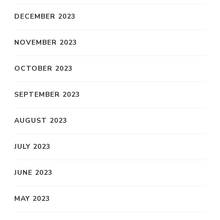
DECEMBER 2023
NOVEMBER 2023
OCTOBER 2023
SEPTEMBER 2023
AUGUST 2023
JULY 2023
JUNE 2023
MAY 2023