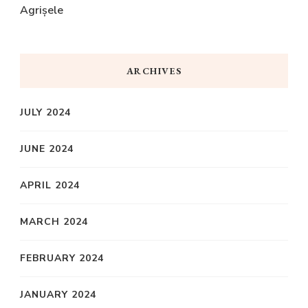
Agrișele
ARCHIVES
JULY 2024
JUNE 2024
APRIL 2024
MARCH 2024
FEBRUARY 2024
JANUARY 2024