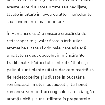
aceste ierburi au fost uitate sau neglijate,
lăsate în uitare în favoarea altor ingrediente
sau condimente mai populare.
În România există o mișcare crescândă de
redescoperire și valorificare a ierburilor
aromatice uitate și originale, care adaugă
unicitate și gust deosebit în mâncărurile
tradiționale. Păducelul, cimbrul sălbatic și
pelinul sunt plante uitate, dar care merită să
fie redescoperite și utilizate în bucătăria
românească. În plus, busuiocul și tarhonul
românesc sunt ierburi originale, care adaugă o
aromă unică și sunt utilizate în preparatele