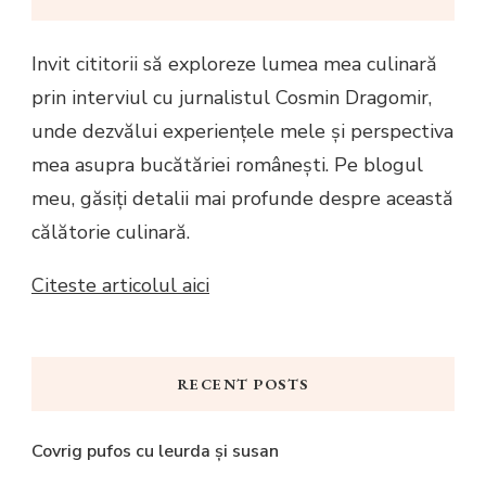
Invit cititorii să exploreze lumea mea culinară
prin interviul cu jurnalistul Cosmin Dragomir,
unde dezvălui experiențele mele și perspectiva
mea asupra bucătăriei românești. Pe blogul
meu, găsiți detalii mai profunde despre această
călătorie culinară.
Citeste articolul aici
RECENT POSTS
Covrig pufos cu leurda și susan