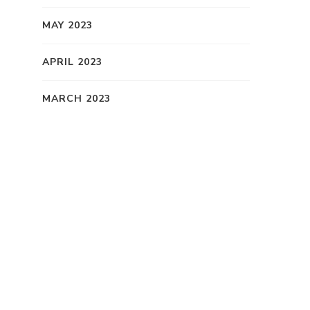
MAY 2023
APRIL 2023
MARCH 2023