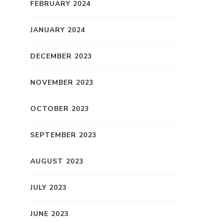
FEBRUARY 2024
JANUARY 2024
DECEMBER 2023
NOVEMBER 2023
OCTOBER 2023
SEPTEMBER 2023
AUGUST 2023
JULY 2023
JUNE 2023