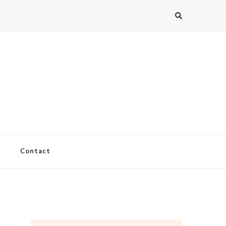
Contact