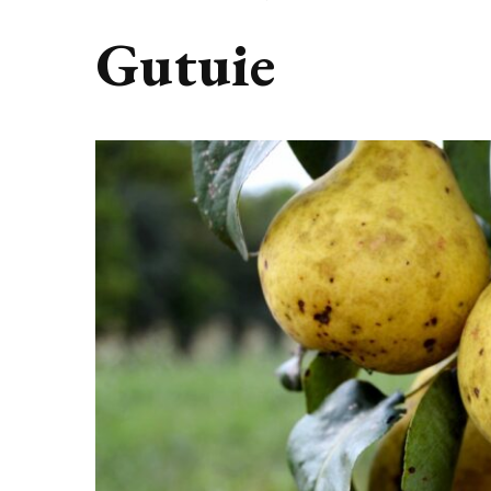
Gutuie