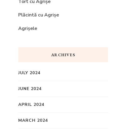
Tort cu Agrișe
Plăcintă cu Agrișe
Agrișele
ARCHIVES
JULY 2024
JUNE 2024
APRIL 2024
MARCH 2024