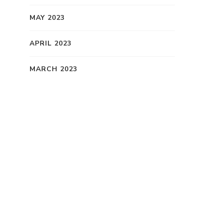
MAY 2023
APRIL 2023
MARCH 2023