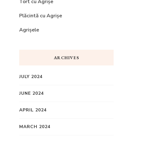
Tort cu Agrișe
Plăcintă cu Agrișe
Agrișele
ARCHIVES
JULY 2024
JUNE 2024
APRIL 2024
MARCH 2024