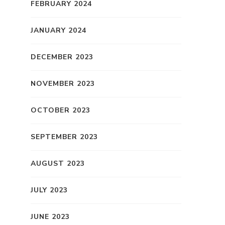
FEBRUARY 2024
JANUARY 2024
DECEMBER 2023
NOVEMBER 2023
OCTOBER 2023
SEPTEMBER 2023
AUGUST 2023
JULY 2023
JUNE 2023