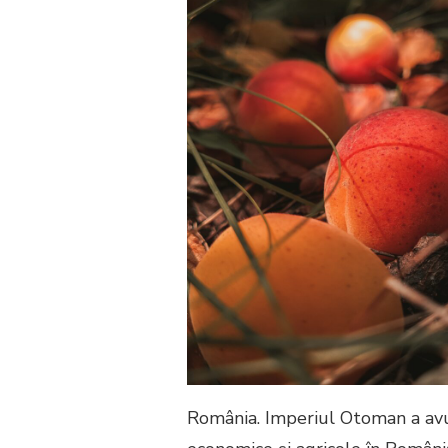
România. Imperiul Otoman a avu