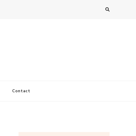
Contact