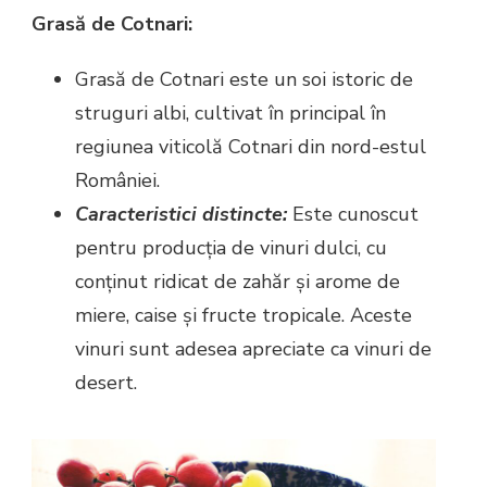
Grasă de Cotnari:
Grasă de Cotnari este un soi istoric de
struguri albi, cultivat în principal în
regiunea viticolă Cotnari din nord-estul
României.
Caracteristici distincte:
Este cunoscut
pentru producția de vinuri dulci, cu
conținut ridicat de zahăr și arome de
miere, caise și fructe tropicale. Aceste
vinuri sunt adesea apreciate ca vinuri de
desert.