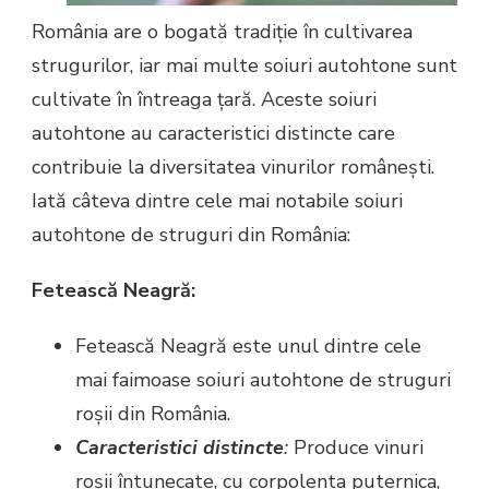
România are o bogată tradiție în cultivarea
strugurilor, iar mai multe soiuri autohtone sunt
cultivate în întreaga țară. Aceste soiuri
autohtone au caracteristici distincte care
contribuie la diversitatea vinurilor românești.
Iată câteva dintre cele mai notabile soiuri
autohtone de struguri din România:
Fetească Neagră:
Fetească Neagră este unul dintre cele
mai faimoase soiuri autohtone de struguri
roșii din România.
Caracteristici distincte
:
Produce vinuri
roșii întunecate, cu corpolenta puternica,