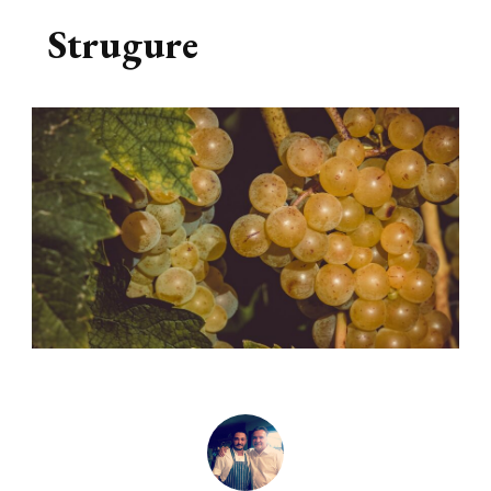
Strugure