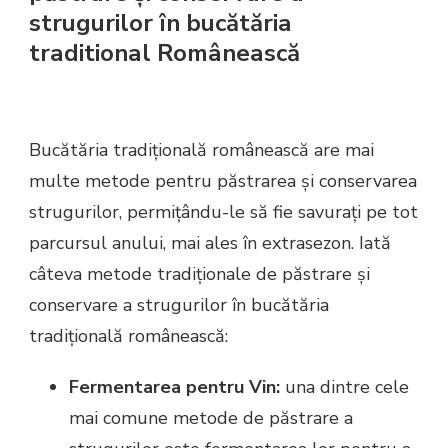
strugurilor în bucătăria
traditional Românească
Bucătăria tradițională românească are mai
multe metode pentru păstrarea și conservarea
strugurilor, permițându-le să fie savurați pe tot
parcursul anului, mai ales în extrasezon. Iată
câteva metode tradiționale de păstrare și
conservare a strugurilor în bucătăria
tradițională românească:
Fermentarea pentru Vin:
una dintre cele
mai comune metode de păstrare a