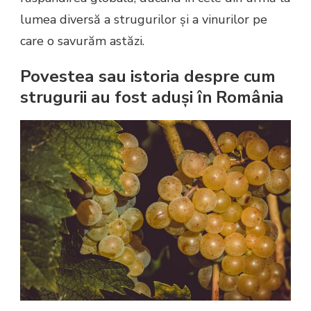
lumea diversă a strugurilor și a vinurilor pe
care o savurăm astăzi.
Povestea sau istoria despre cum
strugurii au fost aduși în România