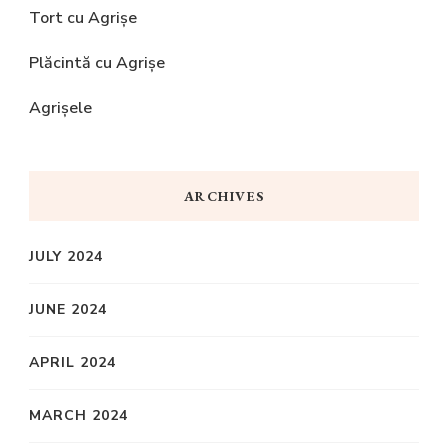
Tort cu Agrișe
Plăcintă cu Agrișe
Agrișele
ARCHIVES
JULY 2024
JUNE 2024
APRIL 2024
MARCH 2024