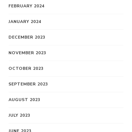
FEBRUARY 2024
JANUARY 2024
DECEMBER 2023
NOVEMBER 2023
OCTOBER 2023
SEPTEMBER 2023
AUGUST 2023
JULY 2023
JUNE 2023