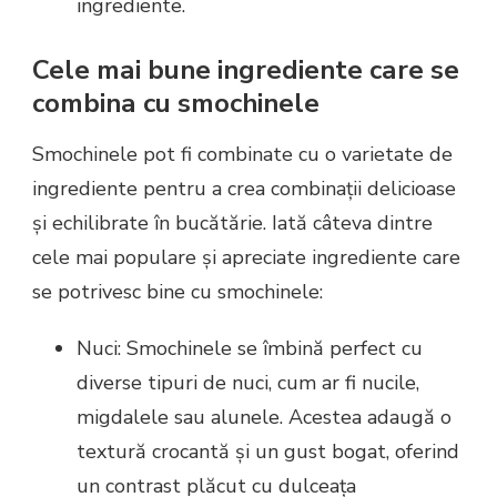
ingrediente.
Cele mai bune ingrediente care se
combina cu smochinele
Smochinele pot fi combinate cu o varietate de
ingrediente pentru a crea combinații delicioase
și echilibrate în bucătărie. Iată câteva dintre
cele mai populare și apreciate ingrediente care
se potrivesc bine cu smochinele:
Nuci: Smochinele se îmbină perfect cu
diverse tipuri de nuci, cum ar fi nucile,
migdalele sau alunele. Acestea adaugă o
textură crocantă și un gust bogat, oferind
un contrast plăcut cu dulceața