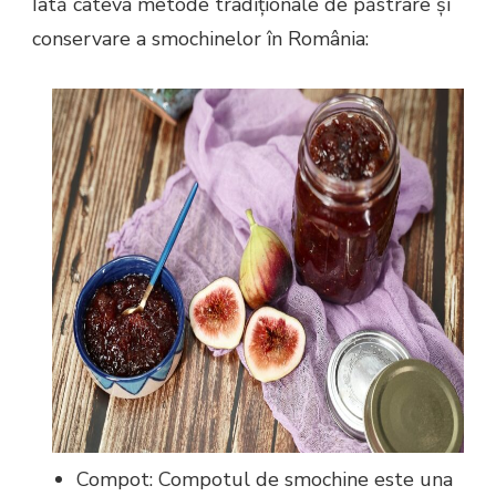
Iată câteva metode tradiționale de păstrare și
conservare a smochinelor în România:
Compot: Compotul de smochine este una