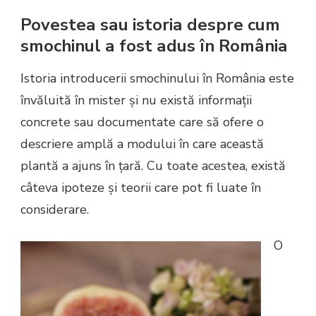
Povestea sau istoria despre cum
smochinul a fost adus în România
Istoria introducerii smochinului în România este
învăluită în mister și nu există informații
concrete sau documentate care să ofere o
descriere amplă a modului în care această
plantă a ajuns în țară. Cu toate acestea, există
câteva ipoteze și teorii care pot fi luate în
considerare.
O