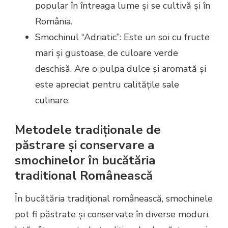
popular în întreaga lume și se cultivă și în
România.
Smochinul “Adriatic”: Este un soi cu fructe
mari și gustoase, de culoare verde
deschisă. Are o pulpa dulce și aromată și
este apreciat pentru calitățile sale
culinare.
Metodele tradiționale de
păstrare și conservare a
smochinelor în bucătăria
traditional Românească
În bucătăria tradițional românească, smochinele
pot fi păstrate și conservate în diverse moduri.