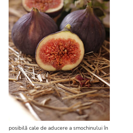
posibilă cale de aducere a smochinului în