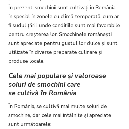
În prezent, smochinii sunt cultivați în România,
în special în zonele cu climă temperată, cum ar
fi sudul țării, unde condițiile sunt mai favorabile
pentru creșterea lor. Smochinele românești
sunt apreciate pentru gustul lor dulce și sunt
utilizate în diverse preparate culinare și
produse locale.
Cele mai populare și valoroase
soiuri de smochini care
se cultivă
în
România
În România, se cultivă mai multe soiuri de
smochine, dar cele mai întâlnite și apreciate
sunt următoarele: