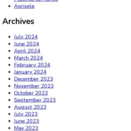
Agrișele
Archives
July 2024
June 2024
April 2024
March 2024
February 2024
January 2024
December 2023
November 2023
October 2023
September 2023
August 2023
July 2023
June 2023
May 2023