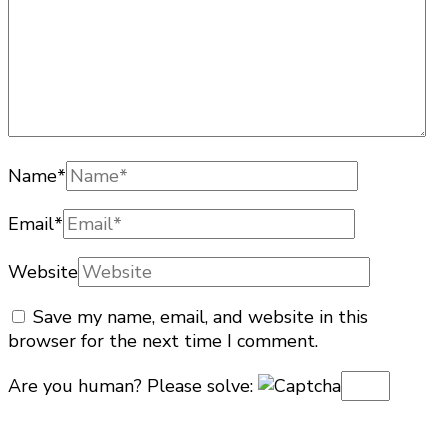
Name
*
Email
*
Website
Save my name, email, and website in this
browser for the next time I comment.
Are you human? Please solve: