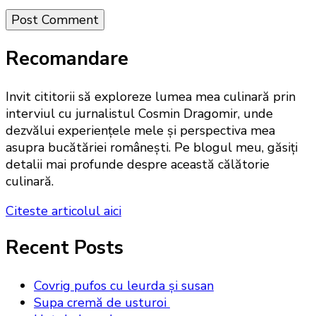
Recomandare
Invit cititorii să exploreze lumea mea culinară prin
interviul cu jurnalistul Cosmin Dragomir, unde
dezvălui experiențele mele și perspectiva mea
asupra bucătăriei românești. Pe blogul meu, găsiți
detalii mai profunde despre această călătorie
culinară.
Citeste articolul aici
Recent Posts
Covrig pufos cu leurda și susan
Supa cremă de usturoi