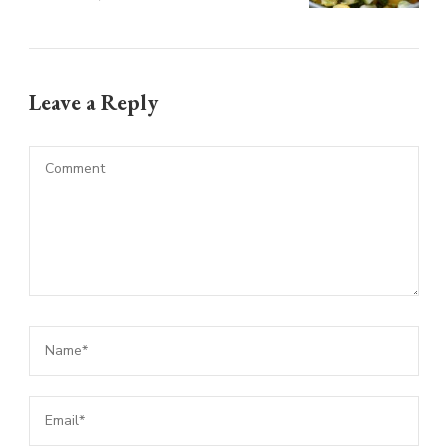
Leave a Reply