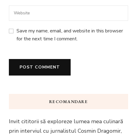
Save my name, email, and website in this browser
for the next time I comment.
RECOMANDARE
Invit cititorii să exploreze lumea mea culinară
prin interviul cu jurnalistul Cosmin Dragomir,