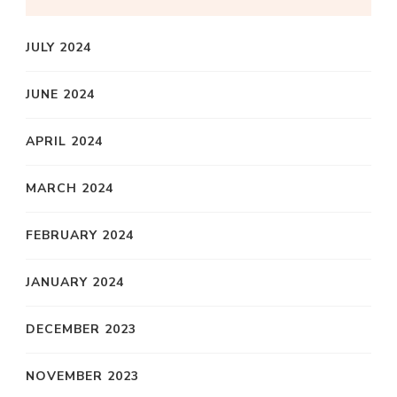
JULY 2024
JUNE 2024
APRIL 2024
MARCH 2024
FEBRUARY 2024
JANUARY 2024
DECEMBER 2023
NOVEMBER 2023