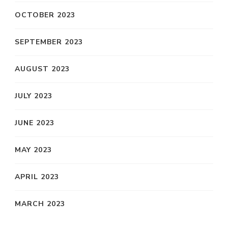
OCTOBER 2023
SEPTEMBER 2023
AUGUST 2023
JULY 2023
JUNE 2023
MAY 2023
APRIL 2023
MARCH 2023