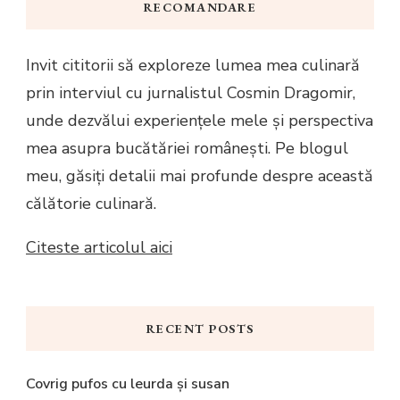
RECOMANDARE
Invit cititorii să exploreze lumea mea culinară
prin interviul cu jurnalistul Cosmin Dragomir,
unde dezvălui experiențele mele și perspectiva
mea asupra bucătăriei românești. Pe blogul
meu, găsiți detalii mai profunde despre această
călătorie culinară.
Citeste articolul aici
RECENT POSTS
Covrig pufos cu leurda și susan