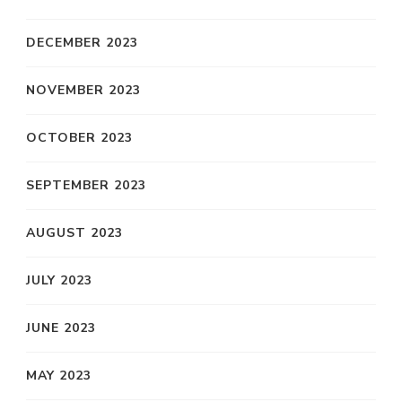
DECEMBER 2023
NOVEMBER 2023
OCTOBER 2023
SEPTEMBER 2023
AUGUST 2023
JULY 2023
JUNE 2023
MAY 2023