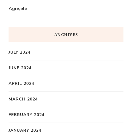
Agrișele
ARCHIVES
JULY 2024
JUNE 2024
APRIL 2024
MARCH 2024
FEBRUARY 2024
JANUARY 2024