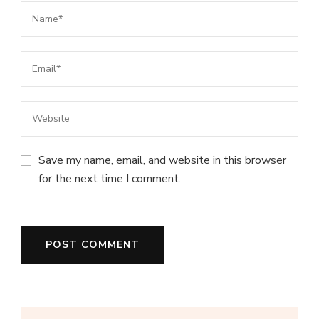
Save my name, email, and website in this browser
for the next time I comment.